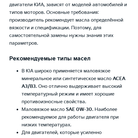
двигатели КИА, зависят от моделей автомобилей и
типов моторов. Основные требования:
производитель рекомендует масла определённой
вязкости и спецификации. Поэтому, для
самостоятельной замены нужны знания этих
параметров.
Рекомендуемые типы масел
В KIA широко применяется маловязкое
минеральное или синтетическое масло
ACEA
A3/B3.
Оно отлично выдерживает высокий
температурный режим и имеет хорошие
противоизносные свойства.
Маловязкое масло
SAE 0W-30.
Наиболее
рекомендуемое для работы двигателя при
низких температурах.
Для двигателей, которые усиленно