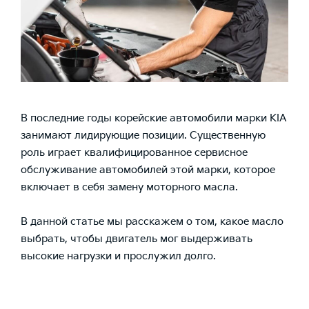
В последние годы корейские автомобили марки KIA
занимают лидирующие позиции. Существенную
роль играет квалифицированное сервисное
обслуживание автомобилей этой марки, которое
включает в себя замену моторного масла.
В данной статье мы расскажем о том, какое масло
выбрать, чтобы двигатель мог выдерживать
высокие нагрузки и прослужил долго.