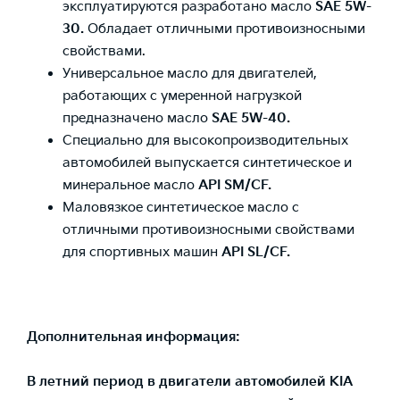
эксплуатируются разработано масло
SAE 5W-
30.
Обладает отличными противоизносными
свойствами.
Универсальное масло для двигателей,
работающих с умеренной нагрузкой
предназначено масло
SAE 5W-40.
Специально для высокопроизводительных
автомобилей выпускается синтетическое и
минеральное масло
API SM/CF.
Маловязкое синтетическое масло с
отличными противоизносными свойствами
для спортивных машин
API SL/CF.
Дополнительная информация:
В летний период в двигатели автомобилей KIA