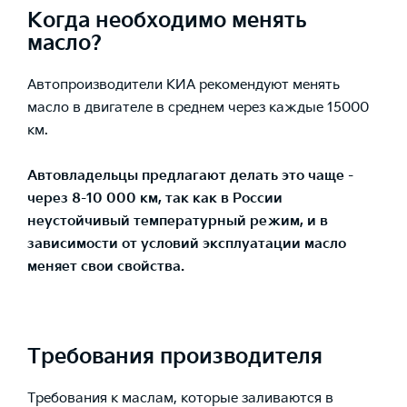
Когда необходимо менять
масло?
Автопроизводители КИА рекомендуют менять
масло в двигателе в среднем через каждые 15000
км.
Автовладельцы предлагают делать это чаще -
через 8-10 000 км, так как в России
неустойчивый температурный режим, и в
зависимости от условий эксплуатации масло
меняет свои свойства.
Требования производителя
Требования к маслам, которые заливаются в