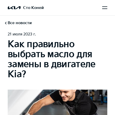
Сто Коней
Все новости
21 июля 2023 г.
Как правильно
выбрать масло для
замены в двигателе
Kia?