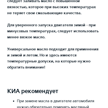
следует заливать
масло с повышенной
вязкостью
, которое при высоких температурах
не теряет свои смазывающие качества.
Для уверенного запуска двигателя зимой - при
минусовых температурах, следует использовать
менее вязкое масло
.
Универсальное масло
подходит для применения
и зимой и летом. Но и здесь имеются
температурные допуски, на которые нужно
обратить внимание!
КИА рекомендует
При замене масла в двигателе автомобиля
нужно обязательно поменять масляный