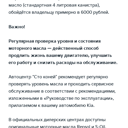
масло (стандартная 4 литровая канистра),
обойдётся владельцу примерно в 6000 рублей.
Важно!
Регулярная проверка уровня и состояния
моторного масла — действенный способ
продлить жизнь вашему двигателю, улучшить
его работу и снизить расходы на обслуживание.
Автоцентр “Сто коней”
рекомендует регулярно
проверять уровень масла и проходить сервисное
обслуживание в соответствии с рекомендациями,
изложенными в «Руководстве по эксплуатации»,
прилагаемом к вашему автомобилю Kia.
В официальных дилерских центрах доступны
оригинальные моторные масла Repsol и S-Oil.