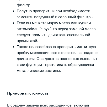
фильтр.
Попутно проверить и при необходимости
заменить воздушный и салонный фильтры.
Если вы меняете марку масла или купили
автомобиль “с рук”, то перед заменой масла
следует промыть двигатель специальной
промывкой.
Также целесообразно проверить магнитную
пробку маслосливного отверстия на поддоне
двигателя. Она должна полностью выполнять
свои функции - притягивать образующиеся
металлические частицы.
Примерная стоимость
В среднем замена всех расходников, включая