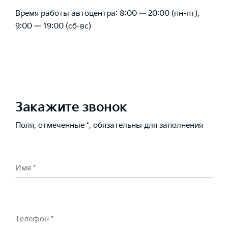
Время работы автоцентра: 8:00 — 20:00 (пн-пт),
9:00 — 19:00 (сб-вс)
Закажите звонок
Поля, отмеченные *, обязательны для заполнения
Имя *
Телефон *