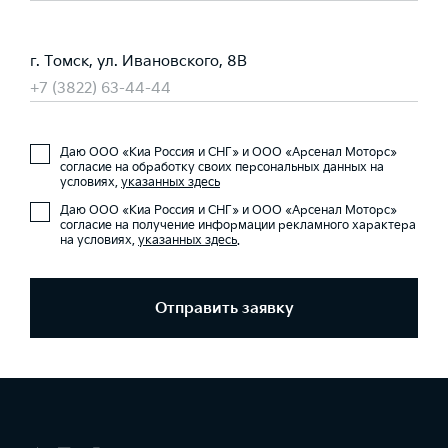
г. Томск, ул. Ивановского, 8В
+7 (3822) 63-44-44
Даю ООО «Киа Россия и СНГ» и ООО «Арсенал Моторс»
согласие на обработку своих персональных данных на
условиях,
указанных здесь
Даю ООО «Киа Россия и СНГ» и ООО «Арсенал Моторс»
согласие на получение информации рекламного характера
на условиях,
указанных здесь
.
Отправить заявку