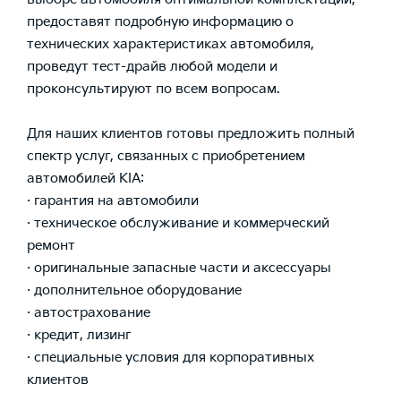
предоставят подробную информацию о
технических характеристиках автомобиля,
проведут тест-драйв любой модели и
проконсультируют по всем вопросам.
Для наших клиентов готовы предложить полный
спектр услуг, связанных с приобретением
автомобилей KIA:
· гарантия на автомобили
· техническое обслуживание и коммерческий
ремонт
· оригинальные запасные части и аксессуары
· дополнительное оборудование
· автострахование
· кредит, лизинг
· специальные условия для корпоративных
клиентов