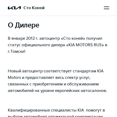
Сто Коней
О Дилере
В январе 2012 г. автоцентр «Сто коней» получил
статус официального дилера «KIA MOTORS RUS» в
г.Томске!
Новый автоцентр соответствует стандартам KIA
Motors и предоставляет весь спектр услуг,
связанных с приобретением и обслуживанием
автомобилей на уровне европейских автосалонов.
Квалифицированные специалисты КIA помогут в
выборе автомобиля оптимальной комплектации,