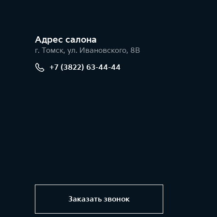
Адрес салонa
г. Томск, ул. Ивановского, 8В
+7 (3822) 63-44-44
Заказать звонок