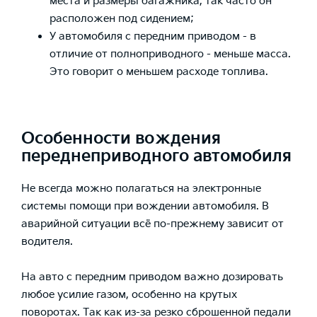
места и размеры багажника, так часто он
расположен под сидением;
У автомобиля с передним приводом - в
отличие от полноприводного - меньше масса.
Это говорит о меньшем расходе топлива.
Особенности вождения
переднеприводного автомобиля
Не всегда можно полагаться на электронные
системы помощи при вождении автомобиля. В
аварийной ситуации всё по-прежнему зависит от
водителя.
На авто с передним приводом важно дозировать
любое усилие газом, особенно на крутых
поворотах. Так как из-за резко сброшенной педали