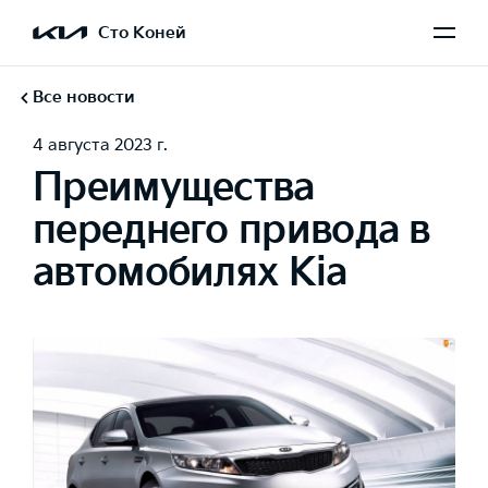
Сто Коней
Все новости
4 августа 2023 г.
Преимущества
переднего привода в
автомобилях Kia