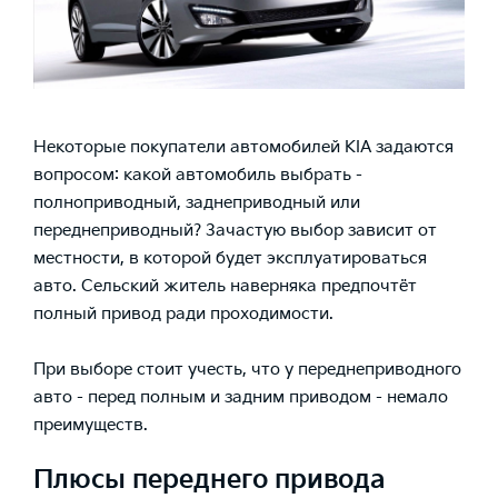
Некоторые покупатели автомобилей KIA задаются
вопросом: какой автомобиль выбрать -
полноприводный, заднеприводный или
переднеприводный? Зачастую выбор зависит от
местности, в которой будет эксплуатироваться
авто. Сельский житель наверняка предпочтёт
полный привод ради проходимости.
При выборе стоит учесть, что у переднеприводного
авто - перед полным и задним приводом - немало
преимуществ.
Плюсы переднего привода