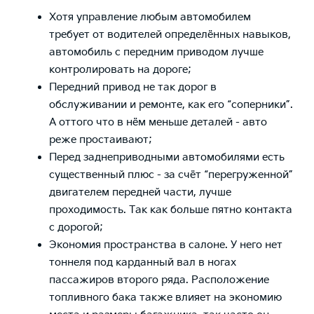
Хотя управление любым автомобилем
требует от водителей определённых навыков,
автомобиль с передним приводом лучше
контролировать на дороге;
Передний привод не так дорог в
обслуживании и ремонте, как его “соперники”.
А оттого что в нём меньше деталей - авто
реже простаивают;
Перед заднеприводными автомобилями есть
существенный плюс - за счёт “перегруженной”
двигателем передней части, лучше
проходимость. Так как больше пятно контакта
с дорогой;
Экономия пространства в салоне. У него нет
тоннеля под карданный вал в ногах
пассажиров второго ряда. Расположение
топливного бака также влияет на экономию