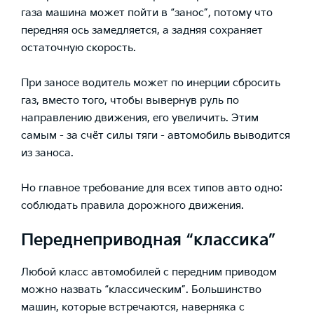
газа машина может пойти в “занос”, потому что
передняя ось замедляется, а задняя сохраняет
остаточную скорость.
При заносе водитель может по инерции сбросить
газ, вместо того, чтобы вывернув руль по
направлению движения, его увеличить. Этим
самым - за счёт силы тяги - автомобиль выводится
из заноса.
Но главное требование для всех типов авто одно:
соблюдать правила дорожного движения.
Переднеприводная “классика”
Любой класс автомобилей с передним приводом
можно назвать “классическим”. Большинство
машин, которые встречаются, наверняка с