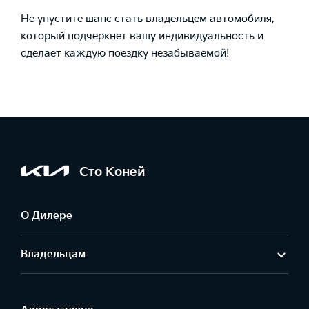
Не упустите шанс стать владельцем автомобиля,
который подчеркнет вашу индивидуальность и
сделает каждую поездку незабываемой!
Сто Коней
О Дилере
Владельцам