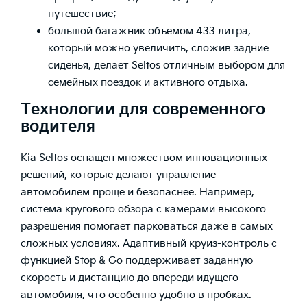
путешествие;
большой багажник объемом 433 литра,
который можно увеличить, сложив задние
сиденья, делает Seltos отличным выбором для
семейных поездок и активного отдыха.
Технологии для современного
водителя
Kia Seltos оснащен множеством инновационных
решений, которые делают управление
автомобилем проще и безопаснее. Например,
система кругового обзора с камерами высокого
разрешения помогает парковаться даже в самых
сложных условиях. Адаптивный круиз-контроль с
функцией Stop & Go поддерживает заданную
скорость и дистанцию до впереди идущего
автомобиля, что особенно удобно в пробках.