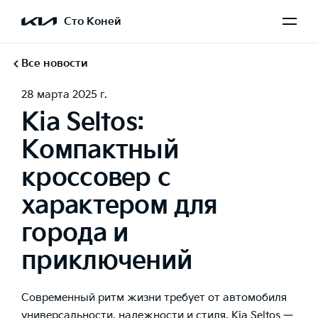
Сто Коней
Все новости
28 марта 2025 г.
Kia Seltos:
Компактный
кроссовер с
характером для
города и
приключений
Современный ритм жизни требует от автомобиля
универсальности, надежности и стиля. Kia Seltos —