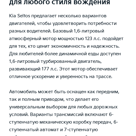
для любого стиля вождения
Kia Seltos предлагает несколько вариантов
двигателей, чтобы удовлетворить потребности
разных водителей. Базовый 1,6-литровый
атмосферный мотор мощностью 123 л.с. подойдет
для тех, кто ценит экономичность и надежность.
Для любителей более динамичной езды доступен
1,6-литровый турбированный двигатель,
развивающий 177 л.с. Этот мотор обеспечивает
отличное ускорение и уверенность на трассе.
Автомобиль может быть оснащен как передним,
так и полным приводом, что делает его
универсальным выбором для любых дорожных
условий. Варианты трансмиссий включают 6-
ступенчатую механическую коробку передач, 6-
ступенчатый автомат и 7-ступенчатую