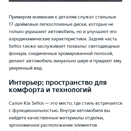
Примером внимания к деталям служат стильные
17-дюймовые легкосплавные диски, которые не
только украшают автомобиль, но и улучшают его
аэродинамические характеристики. Задняя часть
Seltos также заслуживает похвалы: светодиодные
фонари, соединенные хромированной полосой,
делают автомобиль визуально шире и придают ему
уверенный вид.
Интерьер: пространство для
комфорта и технологий
Салон Kia Seltos — это место, где стиль встречается
с функциональностью. Внутри автомобиля вы
найдете качественные материалы отделки,
эргономичное расположение элементов