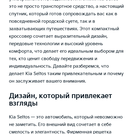
это не просто транспортное средство, а настоящий
спутник, который готов сопровождать вас как в
повседневной городской суете, так и в
захватывающих путешествиях. Этот компактный
кроссовер сочетает выразительный дизайн,
передовые технологии и высокий уровень
комфорта, что делает его идеальным выбором для
тех, кто ценит свободу передвижения и
индивидуальность. Давайте разберемся, что
делает Kia Seltos таким привлекательным и почему
он заслуживает вашего внимания.
Дизайн, который привлекает
взгляды
Kia Seltos — это автомобиль, который невозможно
не заметить. Его внешний вид сочетает в себе
смелость и элегантность. Фирменная решетка