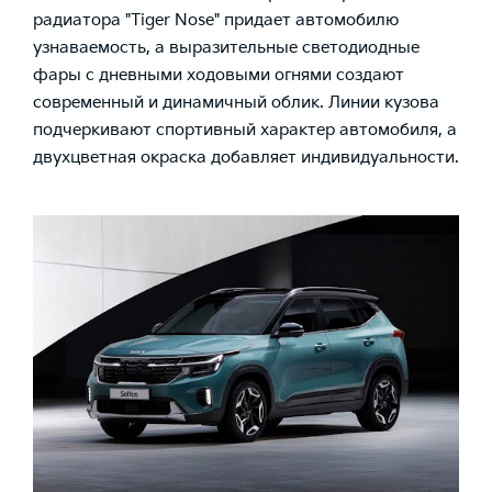
радиатора "Tiger Nose" придает автомобилю
узнаваемость, а выразительные светодиодные
фары с дневными ходовыми огнями создают
современный и динамичный облик. Линии кузова
подчеркивают спортивный характер автомобиля, а
двухцветная окраска добавляет индивидуальности.