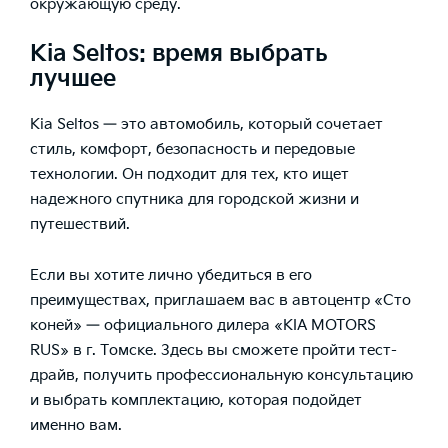
окружающую среду.
Kia Seltos: время выбрать
лучшее
Kia Seltos — это автомобиль, который сочетает
стиль, комфорт, безопасность и передовые
технологии. Он подходит для тех, кто ищет
надежного спутника для городской жизни и
путешествий.
Если вы хотите лично убедиться в его
преимуществах, приглашаем вас в автоцентр «Сто
коней» — официального дилера «KIA MOTORS
RUS» в г. Томске. Здесь вы сможете пройти тест-
драйв, получить профессиональную консультацию
и выбрать комплектацию, которая подойдет
именно вам.