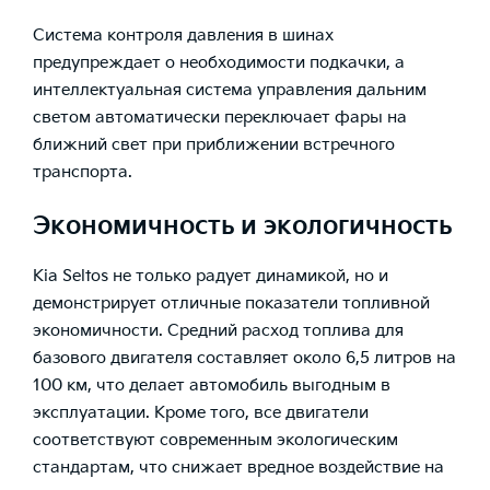
Система контроля давления в шинах
предупреждает о необходимости подкачки, а
интеллектуальная система управления дальним
светом автоматически переключает фары на
ближний свет при приближении встречного
транспорта.
Экономичность и экологичность
Kia Seltos не только радует динамикой, но и
демонстрирует отличные показатели топливной
экономичности. Средний расход топлива для
базового двигателя составляет около 6,5 литров на
100 км, что делает автомобиль выгодным в
эксплуатации. Кроме того, все двигатели
соответствуют современным экологическим
стандартам, что снижает вредное воздействие на