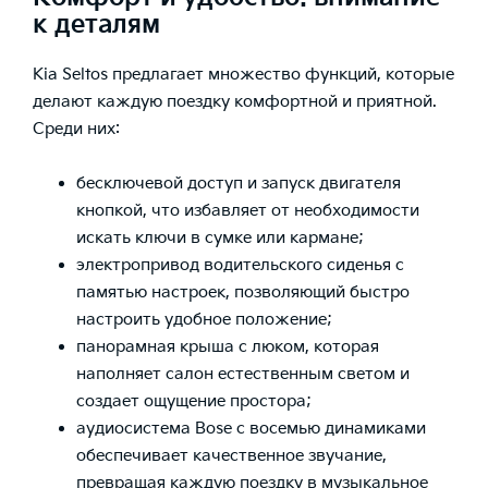
к деталям
Kia Seltos предлагает множество функций, которые
делают каждую поездку комфортной и приятной.
Среди них:
бесключевой доступ и запуск двигателя
кнопкой, что избавляет от необходимости
искать ключи в сумке или кармане;
электропривод водительского сиденья с
памятью настроек, позволяющий быстро
настроить удобное положение;
панорамная крыша с люком, которая
наполняет салон естественным светом и
создает ощущение простора;
аудиосистема Bose с восемью динамиками
обеспечивает качественное звучание,
превращая каждую поездку в музыкальное