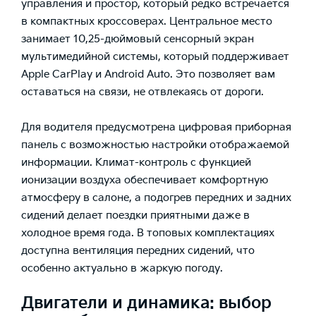
управления и простор, который редко встречается
в компактных кроссоверах. Центральное место
занимает 10,25-дюймовый сенсорный экран
мультимедийной системы, который поддерживает
Apple CarPlay и Android Auto. Это позволяет вам
оставаться на связи, не отвлекаясь от дороги.
Для водителя предусмотрена цифровая приборная
панель с возможностью настройки отображаемой
информации. Климат-контроль с функцией
ионизации воздуха обеспечивает комфортную
атмосферу в салоне, а подогрев передних и задних
сидений делает поездки приятными даже в
холодное время года. В топовых комплектациях
доступна вентиляция передних сидений, что
особенно актуально в жаркую погоду.
Двигатели и динамика: выбор