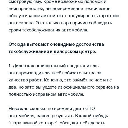
смотровую яму. Кроме возможных поломок и
неисправностей, несвоевременное техническое
обслуживание авто может аннулировать гарантию
автосалона. Это только пара причин соблюдать
сроки техобслуживания автомобиля.
Отсюда вытекают очевидные достоинства
техобслуживания в дилерском центре.
1. Дилер как официальный представитель
автопроизводителя несёт обязательства за
качество работ. Конечно, это займёт не час и не
два, но зато вы уедете из официального сервиса на
полностью исправном автомобиле.
Неважно сколько по времени длится ТО
автомобиля, важен результат. В какой-нибудь
“шарашкиной конторе” обещают всё сделать