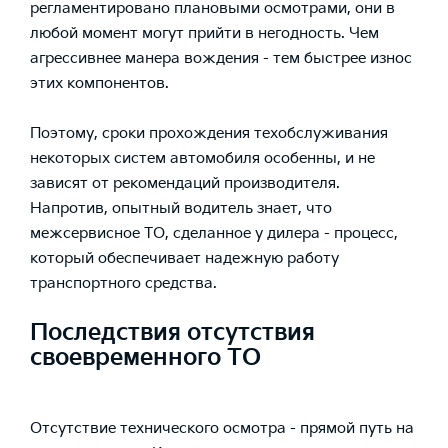
регламентировано плановыми осмотрами, они в
любой момент могут прийти в негодность. Чем
агрессивнее манера вождения - тем быстрее износ
этих компонентов.
Поэтому, сроки прохождения техобслуживания
некоторых систем автомобиля особенны, и не
зависят от рекомендаций производителя.
Напротив, опытный водитель знает, что
межсервисное ТО, сделанное у дилера - процесс,
который обеспечивает надежную работу
транспортного средства.
Последствия отсутствия
своевременного ТО
Отсутствие технического осмотра - прямой путь на