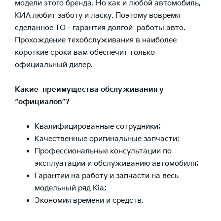
модели этого бренда. Но как и любой автомобиль,
КИА любит заботу и ласку. Поэтому вовремя
сделанное ТО - гарантия долгой работы авто.
Прохождение техобслуживания в наиболее
короткие сроки вам обеспечит только
официальный дилер.
Какие преимущества обслуживания у
“официалов”?
Квалифицированные сотрудники;
Качественные оригинальные запчасти;
Профессиональные консультации по
эксплуатации и обслуживанию автомобиля;
Гарантии на работу и запчасти на весь
модельный ряд Kia;
Экономия времени и средств.