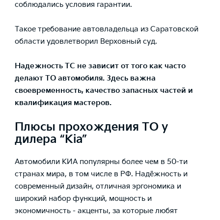
соблюдались условия гарантии.
Такое требование автовладельца из Саратовской
области удовлетворил Верховный суд.
Надежность ТС не зависит от того как часто
делают ТО автомобиля. Здесь важна
своевременность, качество запасных частей и
квалификация мастеров.
Плюсы прохождения ТО у
дилера “Kia”
Автомобили КИА популярны более чем в 50-ти
странах мира, в том числе в РФ. Надёжность и
современный дизайн, отличная эргономика и
широкий набор функций, мощность и
экономичность - акценты, за которые любят