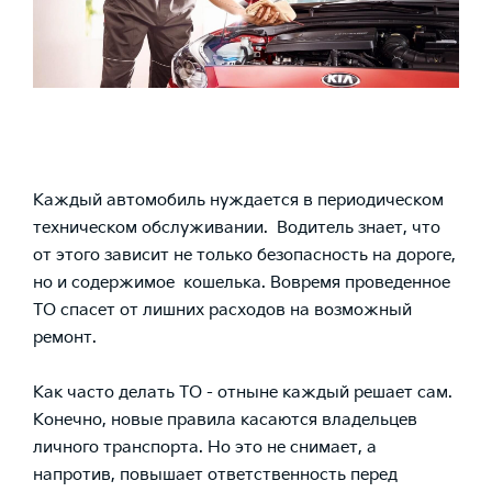
Каждый автомобиль нуждается в периодическом
техническом обслуживании. Водитель знает, что
от этого зависит не только безопасность на дороге,
но и содержимое кошелька. Вовремя проведенное
ТО спасет от лишних расходов на возможный
ремонт.
Как часто делать ТО - отныне каждый решает сам.
Конечно, новые правила касаются владельцев
личного транспорта. Но это не снимает, а
напротив, повышает ответственность перед