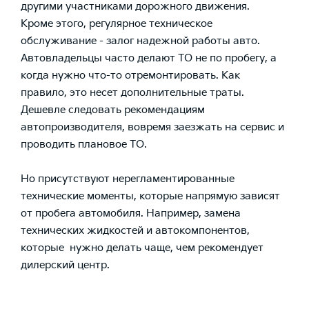
другими участниками дорожного движения.
Кроме этого, регулярное техническое
обслуживание - залог надежной работы авто.
Автовладельцы часто делают ТО не по пробегу, а
когда нужно что-то отремонтировать. Как
правило, это несет дополнительные траты.
Дешевле следовать рекомендациям
автопроизводителя, вовремя заезжать на сервис и
проводить плановое ТО.
Но присутствуют нерегламентированные
технические моменты, которые напрямую зависят
от пробега автомобиля. Например, замена
технических жидкостей и автокомпонентов,
которые нужно делать чаще, чем рекомендует
дилерский центр.