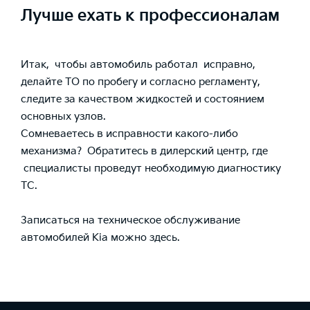
Лучше ехать к профессионалам
Итак, чтобы автомобиль работал исправно,
делайте ТО по пробегу и согласно регламенту,
следите за качеством жидкостей и состоянием
основных узлов.
Сомневаетесь в исправности какого-либо
механизма? Обратитесь в дилерский центр, где
специалисты проведут необходимую диагностику
ТС.
Записаться на техническое обслуживание
автомобилей Kia можно
здесь
.