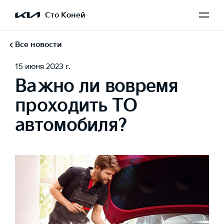
Сто Коней
Все новости
15 июня 2023 г.
Важно ли вовремя
проходить ТО
автомобиля?