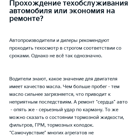
Прохождение техобслуживания
автомобиля или экономия на
ремонте?
Автопроизводители и дилеры рекомендуют
проходить техосмотр в строгом соответствии со
сроками. Однако не всё так однозначно.
Водители знают, какое значение для двигателя
имеет качество масла. Чем больше пробег - тем
масло сильнее загрязняется, что приводит к
неприятным последствиям. А ремонт “сердца” авто
- опять же - серьезный удар по карману. То же
можно сказать о состоянии тормозной жидкости,
фильтров, ГРМ, тормозных колодок.
“Самочувствие” многих агрегатов не