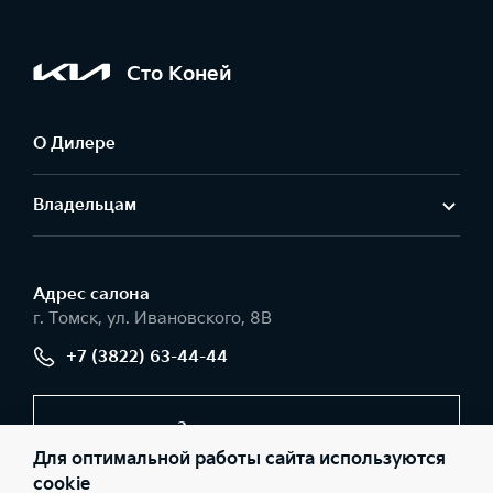
Сто Коней
О Дилере
Владельцам
Адрес салонa
г. Томск, ул. Ивановского, 8В
+7 (3822) 63-44-44
Заказать звонок
Для оптимальной работы сайта используются
cookie