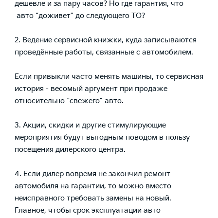
дешевле и за пару часов? Но где гарантия, что
авто “доживет” до следующего ТО?
2. Ведение сервисной книжки, куда записываются
проведённые работы, связанные с автомобилем.
Если привыкли часто менять машины, то сервисная
история - весомый аргумент при продаже
относительно “свежего” авто.
3. Акции, скидки и другие стимулирующие
мероприятия будут выгодным поводом в пользу
посещения дилерского центра.
4. Если дилер вовремя не закончил ремонт
автомобиля на гарантии, то можно вместо
неисправного требовать замены на новый.
Главное, чтобы срок эксплуатации авто