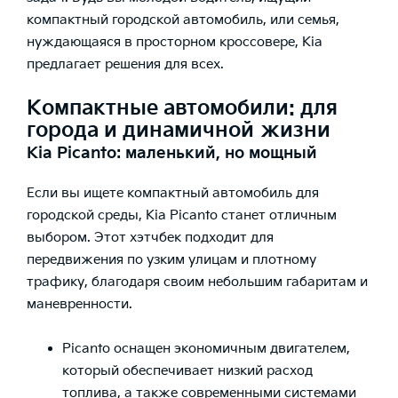
компактный городской автомобиль, или семья,
нуждающаяся в просторном кроссовере, Kia
предлагает решения для всех.
Компактные автомобили: для
города и динамичной жизни
Kia Picanto: маленький, но мощный
Если вы ищете компактный автомобиль для
городской среды, Kia Picanto станет отличным
выбором. Этот хэтчбек подходит для
передвижения по узким улицам и плотному
трафику, благодаря своим небольшим габаритам и
маневренности.
Picanto оснащен экономичным двигателем,
который обеспечивает низкий расход
топлива, а также современными системами