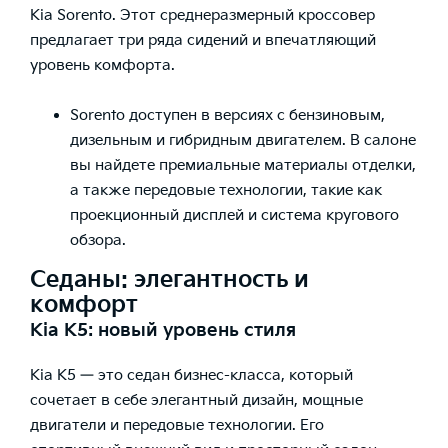
Kia Sorento. Этот среднеразмерный кроссовер
предлагает три ряда сидений и впечатляющий
уровень комфорта.
Sorento доступен в версиях с бензиновым,
дизельным и гибридным двигателем. В салоне
вы найдете премиальные материалы отделки,
а также передовые технологии, такие как
проекционный дисплей и система кругового
обзора.
Седаны: элегантность и
комфорт
Kia K5: новый уровень стиля
Kia K5 — это седан бизнес-класса, который
сочетает в себе элегантный дизайн, мощные
двигатели и передовые технологии. Его