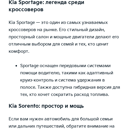
Kia Sportage: легенда среди
кроссоверов
Kia Sportage — это один из самых узнаваемых
кроссоверов на рынке. Его стильный дизайн,
просторный салон и мощные двигатели делают его
отличным выбором для семей и тех, кто ценит
комфорт.
Sportage оснащен передовыми системами
помощи водителю, такими как адаптивный
круиз-контроль и система удержания в
полосе. Также доступна гибридная версия для
тех, кто хочет сократить расход топлива.
Kia Sorento: простор и мощь
Если вам нужен автомобиль для большой семьи
или дальних путешествий, обратите внимание на