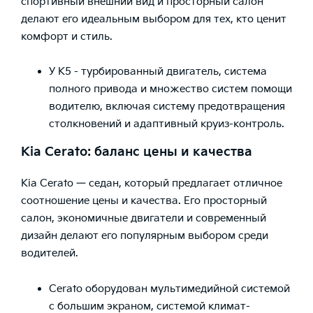
спортивный внешний вид и просторный салон
делают его идеальным выбором для тех, кто ценит
комфорт и стиль.
У K5 - турбированный двигатель, система
полного привода и множество систем помощи
водителю, включая систему предотвращения
столкновений и адаптивный круиз-контроль.
Kia Cerato: баланс цены и качества
Kia Cerato — седан, который предлагает отличное
соотношение цены и качества. Его просторный
салон, экономичные двигатели и современный
дизайн делают его популярным выбором среди
водителей.
Cerato оборудован мультимедийной системой
с большим экраном, системой климат-