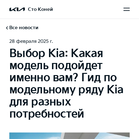
Сто Коней
Все новости
28 февраля 2025 г.
Выбор Kia: Какая
модель подойдет
именно вам? Гид по
модельному ряду Kia
для разных
потребностей