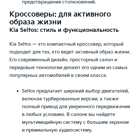
предотвращения столкновений.
Кроссоверы: для активного
образа жизни
Kia Seltos: стиль и функциональность
Kia Seltos — это компактный кроссовер, который
подходит для тех, кто ведет активный образ жизни.
Его современный дизайн, просторный салон и
передовые технологии делают его одним из самых
популярных автомобилей в своем классе.
Seltos предлагает широкий выбор двигателей,
включая турбированные версии, а также
полный привод для уверенного передвижения
в любых условиях. В салоне вы найдете
мультимедийную систему с большим экраном
и премиальную аудиосистему.