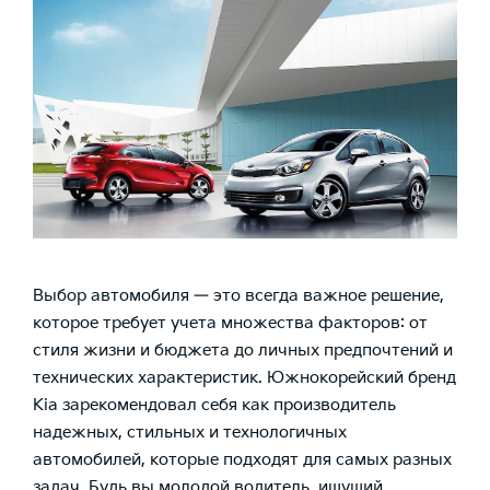
Выбор автомобиля — это всегда важное решение,
которое требует учета множества факторов: от
стиля жизни и бюджета до личных предпочтений и
технических характеристик. Южнокорейский бренд
Kia зарекомендовал себя как производитель
надежных, стильных и технологичных
автомобилей, которые подходят для самых разных
задач. Будь вы молодой водитель, ищущий