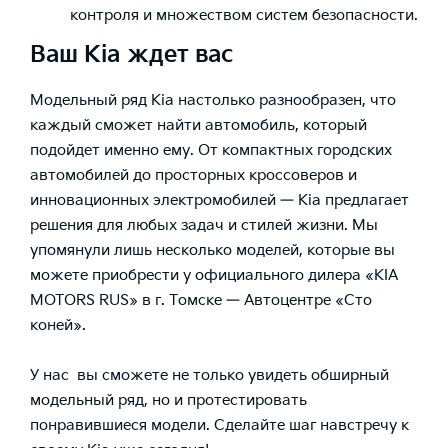
контроля и множеством систем безопасности.
Ваш Kia ждет вас
Модельный ряд Kia настолько разнообразен, что
каждый сможет найти автомобиль, который
подойдет именно ему. От компактных городских
автомобилей до просторных кроссоверов и
инновационных электромобилей — Kia предлагает
решения для любых задач и стилей жизни. Мы
упомянули лишь несколько моделей, которые вы
можете приобрести у
официального дилера «KIA
MOTORS RUS» в г. Томске — Автоцентре «Сто
коней».
У нас вы сможете не только увидеть обширный
модельный ряд, но и протестировать
понравившиеся модели. Сделайте шаг навстречу к