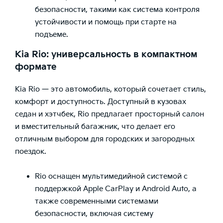
безопасности, такими как система контроля
устойчивости и помощь при старте на
подъеме.
Kia Rio: универсальность в компактном
формате
Kia Rio — это автомобиль, который сочетает стиль,
комфорт и доступность. Доступный в кузовах
седан и хэтчбек, Rio предлагает просторный салон
и вместительный багажник, что делает его
отличным выбором для городских и загородных
поездок.
Rio оснащен мультимедийной системой с
поддержкой Apple CarPlay и Android Auto, а
также современными системами
безопасности, включая систему