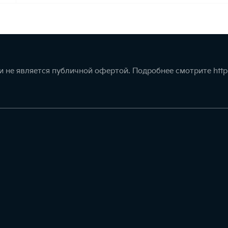
 не является публичной офертой. Подробнее смотрите
http