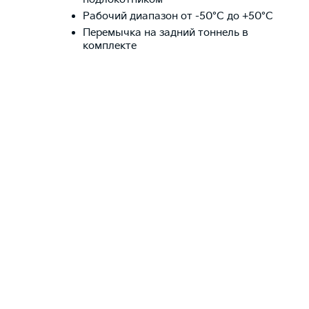
Рабочий диапазон от -50°C до +50°C
Перемычка на задний тоннель в
комплекте