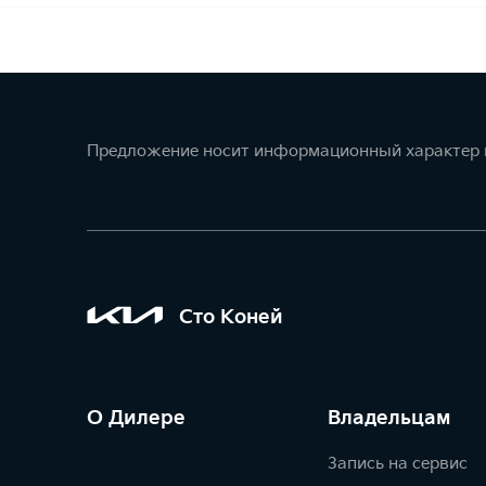
Предложение носит информационный характер и
Сто Коней
О Дилере
Владельцам
Запись на сервис