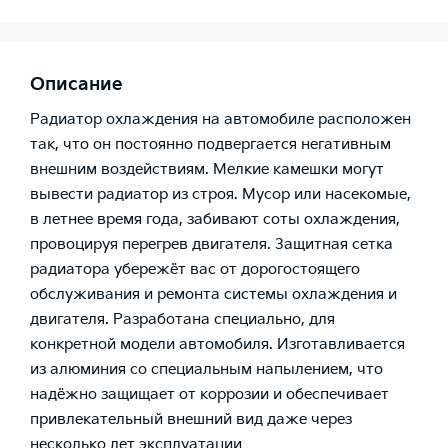
Описание
Радиатор охлаждения на автомобиле расположен
так, что он постоянно подвергается негативным
внешним воздействиям. Мелкие камешки могут
вывести радиатор из строя. Мусор или насекомые,
в летнее время года, забивают соты охлаждения,
провоцируя перегрев двигателя. Защитная сетка
радиатора убережёт вас от дорогостоящего
обслуживания и ремонта системы охлаждения и
двигателя. Разработана специально, для
конкретной модели автомобиля. Изготавливается
из алюминия со специальным напылением, что
надёжно защищает от коррозии и обеспечивает
привлекательный внешний вид даже через
несколько лет эксплуатации